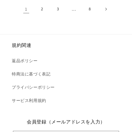
格
1
2
3
…
8
規約関連
返品ポリシー
特商法に基づく表記
プライバシーポリシー
サービス利用規約
会員登録（メールアドレスを入力）